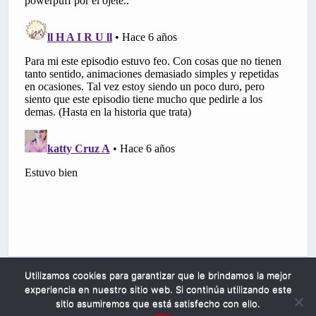
Utilizamos cookies para garantizar que le brindamos la mejor
experiencia en nuestro sitio web. Si continúa utilizando este
sitio asumiremos que está satisfecho con ello.