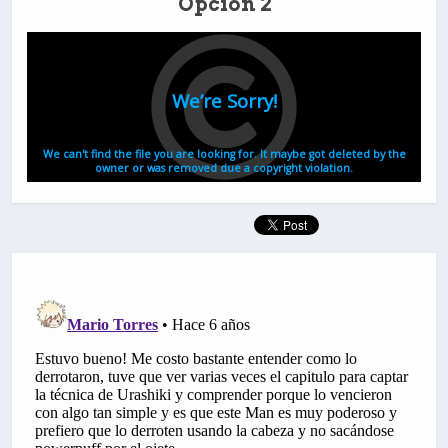
Opción 2