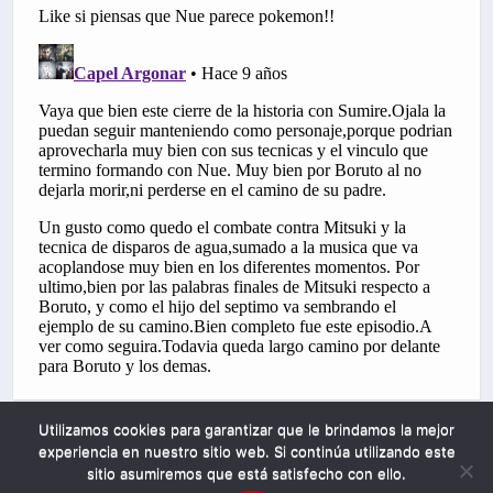
Utilizamos cookies para garantizar que le brindamos la mejor
experiencia en nuestro sitio web. Si continúa utilizando este
sitio asumiremos que está satisfecho con ello.