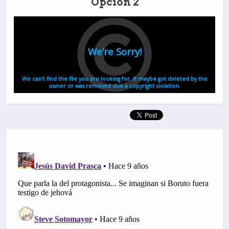
Opción 2