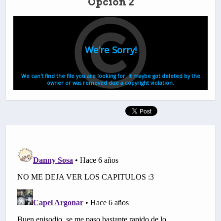
Opción 2