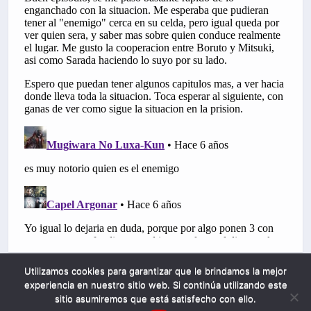
Utilizamos cookies para garantizar que le brindamos la mejor
experiencia en nuestro sitio web. Si continúa utilizando este
sitio asumiremos que está satisfecho con ello.