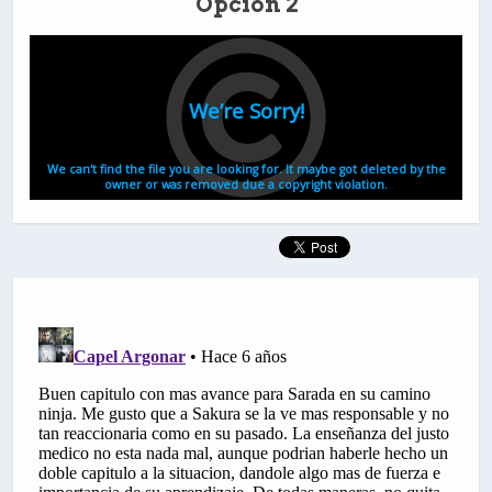
Opción 2