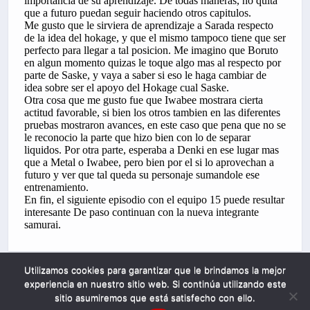
Utilizamos cookies para garantizar que le brindamos la mejor
experiencia en nuestro sitio web. Si continúa utilizando este
sitio asumiremos que está satisfecho con ello.