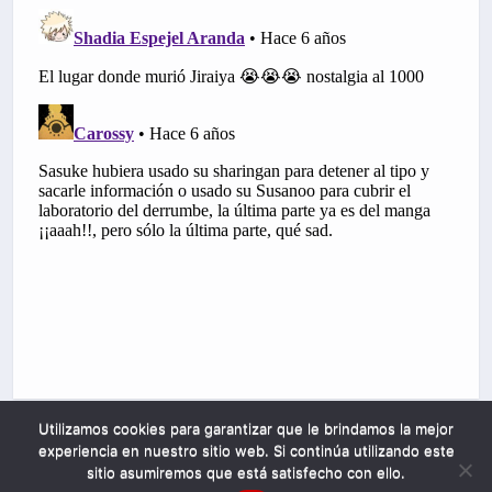
Utilizamos cookies para garantizar que le brindamos la mejor
experiencia en nuestro sitio web. Si continúa utilizando este
sitio asumiremos que está satisfecho con ello.