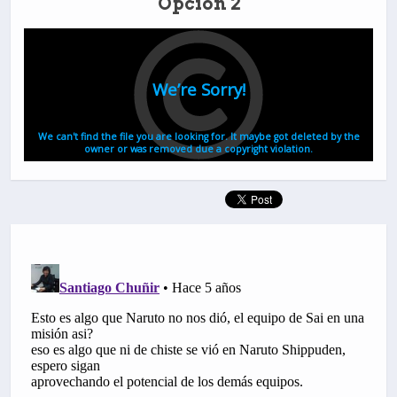
Opción 2