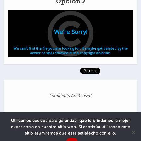
Opción 2
Comments Are Closed
Utilizamos cookies para garantizar que le brindamos la mejor
experiencia en nuestro sitio web. Si continúa utilizando este
sitio asumiremos que está satisfecho con ello.