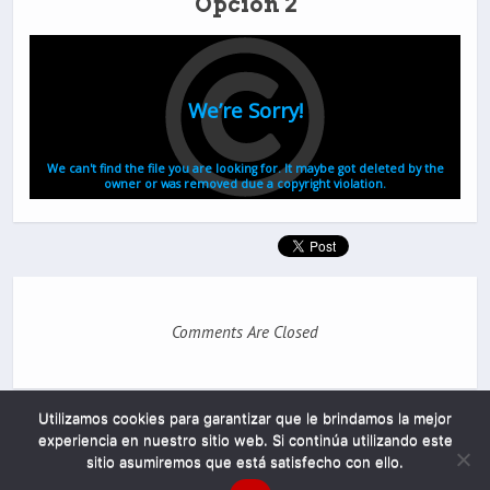
Opción 2
Comments Are Closed
Utilizamos cookies para garantizar que le brindamos la mejor
experiencia en nuestro sitio web. Si continúa utilizando este
sitio asumiremos que está satisfecho con ello.