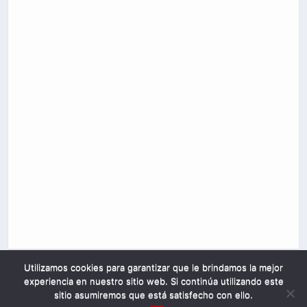
Utilizamos cookies para garantizar que le brindamos la mejor
experiencia en nuestro sitio web. Si continúa utilizando este
sitio asumiremos que está satisfecho con ello.