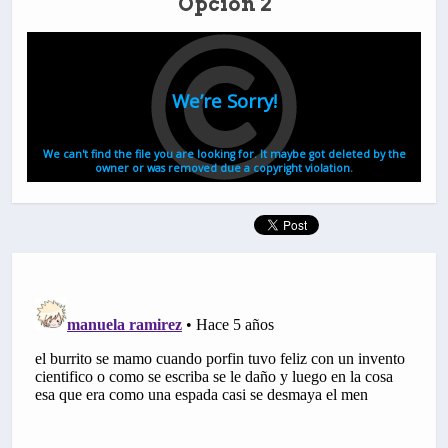
Opción 2