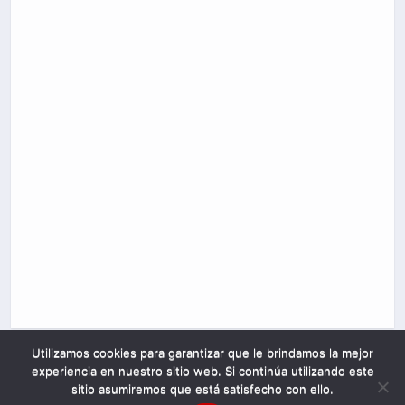
Utilizamos cookies para garantizar que le brindamos la mejor
experiencia en nuestro sitio web. Si continúa utilizando este
sitio asumiremos que está satisfecho con ello.