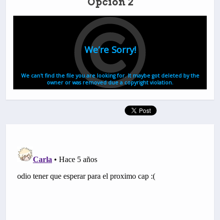
Opción 2