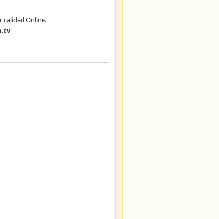
r calidad Online.
.tv