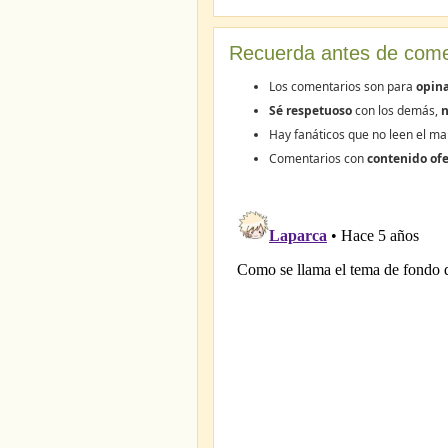
Recuerda antes de come
Los comentarios son para
opina
Sé respetuoso
con los demás,
n
Hay fanáticos que no leen el ma
Comentarios con
contenido ofe