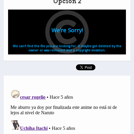
Opción 2