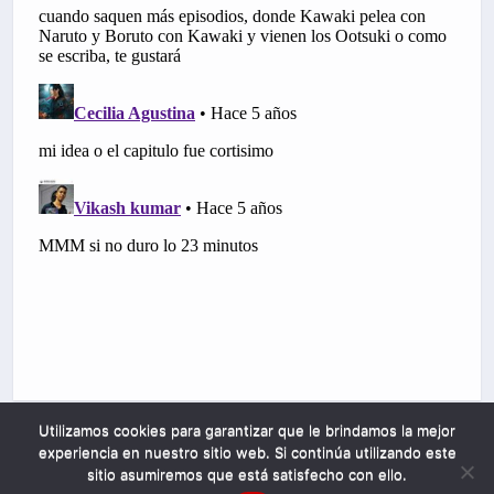
Utilizamos cookies para garantizar que le brindamos la mejor
experiencia en nuestro sitio web. Si continúa utilizando este
sitio asumiremos que está satisfecho con ello.