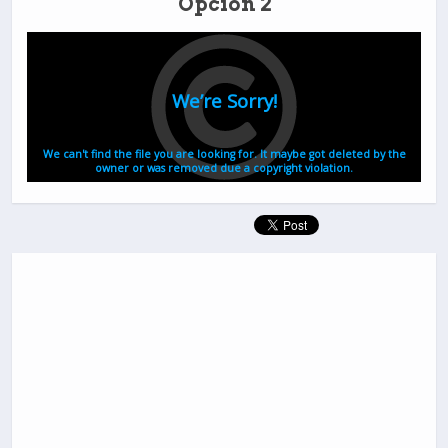
Opción 2