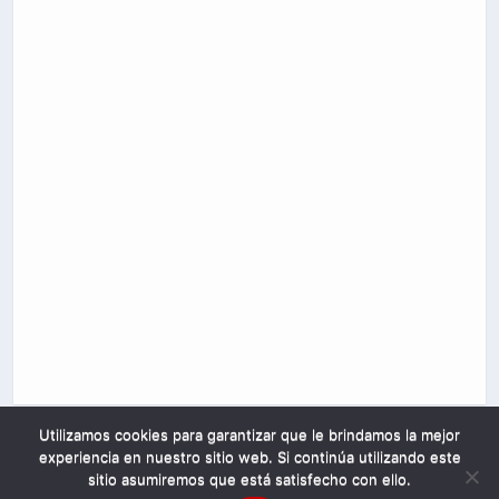
Utilizamos cookies para garantizar que le brindamos la mejor
experiencia en nuestro sitio web. Si continúa utilizando este
sitio asumiremos que está satisfecho con ello.