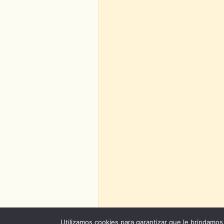
Utilizamos cookies para garantizar que le brindamos 