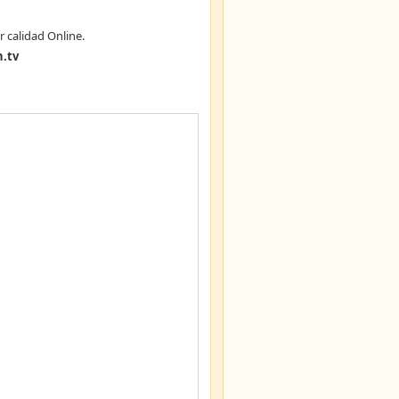
r calidad Online.
.tv