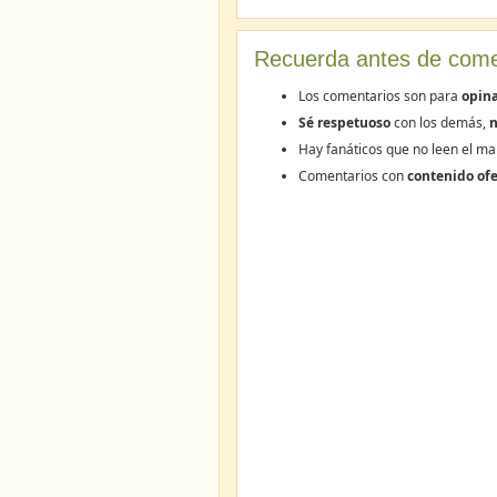
Recuerda antes de come
Los comentarios son para
opina
Sé respetuoso
con los demás,
n
Hay fanáticos que no leen el ma
Comentarios con
contenido ofe