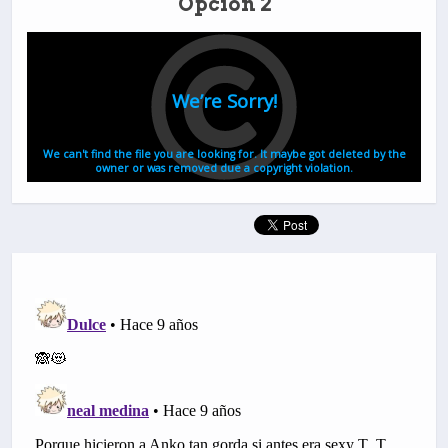
Opción 2