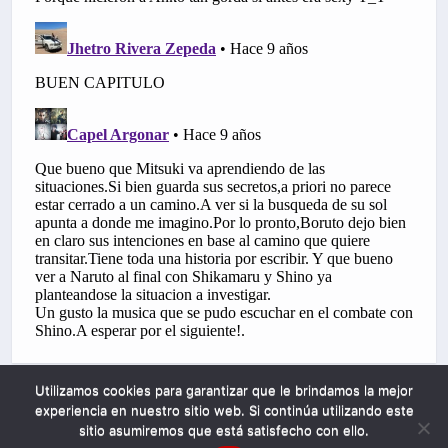
Utilizamos cookies para garantizar que le brindamos la mejor
experiencia en nuestro sitio web. Si continúa utilizando este
sitio asumiremos que está satisfecho con ello.