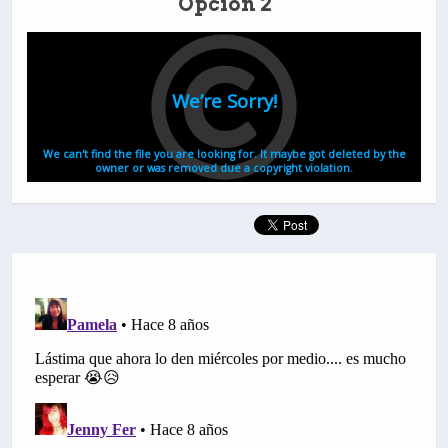
Opción 2