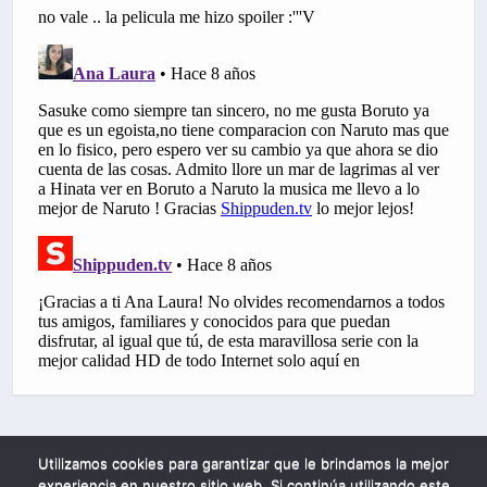
Utilizamos cookies para garantizar que le brindamos la mejor
experiencia en nuestro sitio web. Si continúa utilizando este