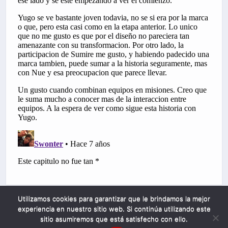
Utilizamos cookies para garantizar que le brindamos la mejor
experiencia en nuestro sitio web. Si continúa utilizando este
sitio asumiremos que está satisfecho con ello.