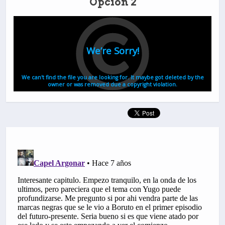
Opción 2