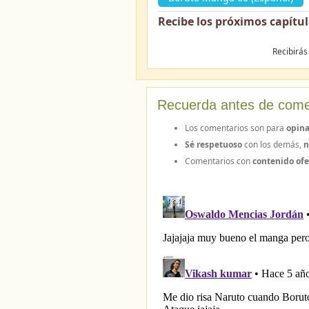
Recibe los próximos capítu
Recibirás
Recuerda antes de come
Los comentarios son para
opina
Sé respetuoso
con los demás,
n
Comentarios con
contenido ofe