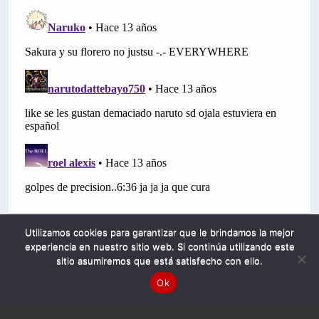
Utilizamos cookies para garantizar que le brindamos la mejor
experiencia en nuestro sitio web. Si continúa utilizando este
sitio asumiremos que está satisfecho con ello.
Ok
Mobile
Desktop