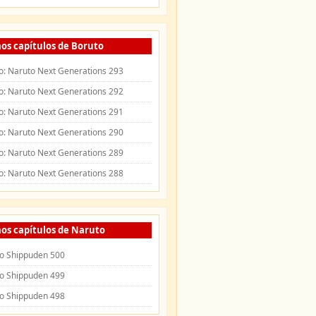
os capítulos de Boruto
o: Naruto Next Generations 293
o: Naruto Next Generations 292
o: Naruto Next Generations 291
o: Naruto Next Generations 290
o: Naruto Next Generations 289
o: Naruto Next Generations 288
os capítulos de Naruto
o Shippuden 500
o Shippuden 499
o Shippuden 498