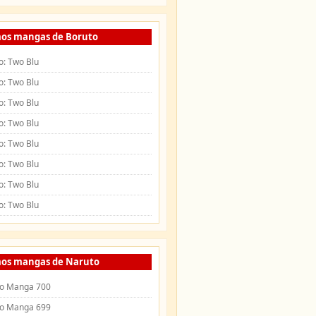
mos mangas de Boruto
o: Two Blu
o: Two Blu
o: Two Blu
o: Two Blu
o: Two Blu
o: Two Blu
o: Two Blu
o: Two Blu
mos mangas de Naruto
o Manga 700
o Manga 699