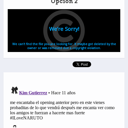
Opción 2