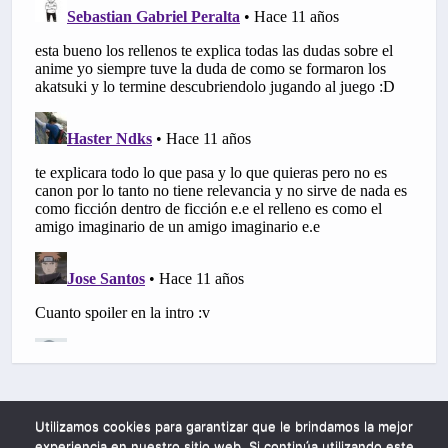
Utilizamos cookies para garantizar que le brindamos la mejor
experiencia en nuestro sitio web. Si continúa utilizando este